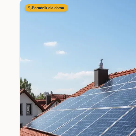
Poradnik dla domu