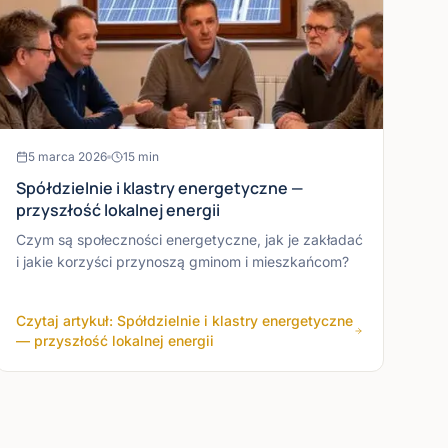
5 marca 2026
15
min
Spółdzielnie i klastry energetyczne —
przyszłość lokalnej energii
Czym są społeczności energetyczne, jak je zakładać
i jakie korzyści przynoszą gminom i mieszkańcom?
Czytaj artykuł: Spółdzielnie i klastry energetyczne
— przyszłość lokalnej energii