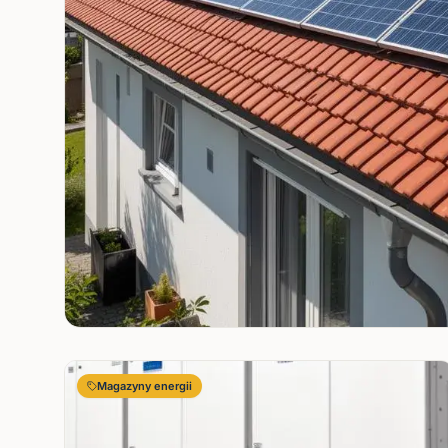
Magazyny energii