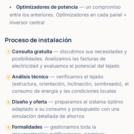
Optimizadores de potencia
— un compromiso
entre los anteriores. Optimizadores en cada panel +
inversor central
Proceso de instalación
Consulta gratuita
—
discutimos sus necesidades y
1
posibilidades. Analizamos las facturas de
electricidad y evaluamos el potencial del tejado
Análisis técnico
—
verificamos el tejado
2
(estructura, orientación, inclinación, sombreado), el
consumo de energía y las condiciones locales
Diseño y oferta
—
preparamos el sistema óptimo
3
adaptado a su consumo y presupuesto con una
simulación detallada de ahorros
Formalidades
—
gestionamos toda la
4