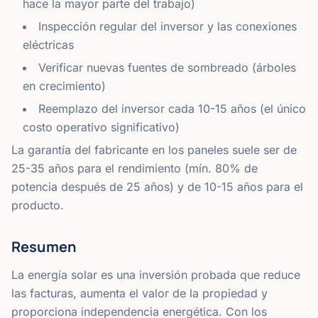
hace la mayor parte del trabajo)
Inspección regular del inversor y las conexiones
eléctricas
Verificar nuevas fuentes de sombreado (árboles
en crecimiento)
Reemplazo del inversor cada 10-15 años (el único
costo operativo significativo)
La garantía del fabricante en los paneles suele ser de
25-35 años para el rendimiento (mín. 80% de
potencia después de 25 años) y de 10-15 años para el
producto.
Resumen
La energía solar es una inversión probada que reduce
las facturas, aumenta el valor de la propiedad y
proporciona independencia energética. Con los