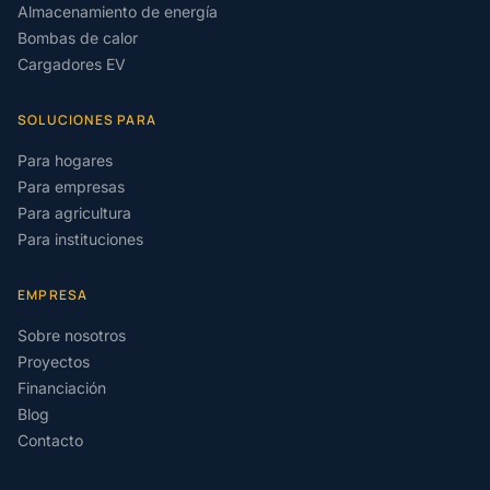
Almacenamiento de energía
Bombas de calor
Cargadores EV
SOLUCIONES PARA
Para hogares
Para empresas
Para agricultura
Para instituciones
EMPRESA
Sobre nosotros
Proyectos
Financiación
Blog
Contacto