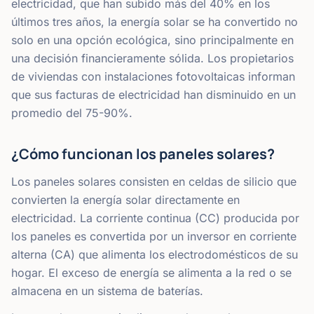
electricidad, que han subido más del 40% en los
últimos tres años, la energía solar se ha convertido no
solo en una opción ecológica, sino principalmente en
una decisión financieramente sólida. Los propietarios
de viviendas con instalaciones fotovoltaicas informan
que sus facturas de electricidad han disminuido en un
promedio del 75-90%.
¿Cómo funcionan los paneles solares?
Los paneles solares consisten en celdas de silicio que
convierten la energía solar directamente en
electricidad. La corriente continua (CC) producida por
los paneles es convertida por un inversor en corriente
alterna (CA) que alimenta los electrodomésticos de su
hogar. El exceso de energía se alimenta a la red o se
almacena en un sistema de baterías.