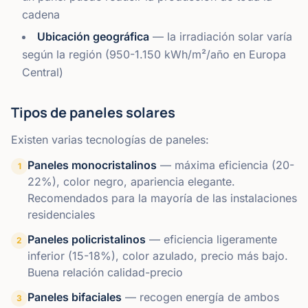
cadena
Ubicación geográfica
— la irradiación solar varía
según la región (950-1.150 kWh/m²/año en Europa
Central)
Tipos de paneles solares
Existen varias tecnologías de paneles:
Paneles monocristalinos
—
máxima eficiencia (20-
1
22%), color negro, apariencia elegante.
Recomendados para la mayoría de las instalaciones
residenciales
Paneles policristalinos
—
eficiencia ligeramente
2
inferior (15-18%), color azulado, precio más bajo.
Buena relación calidad-precio
Paneles bifaciales
—
recogen energía de ambos
3