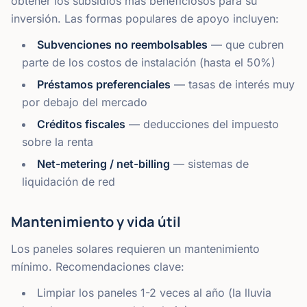
obtener los subsidios más beneficiosos para su
inversión. Las formas populares de apoyo incluyen:
Subvenciones no reembolsables
— que cubren
parte de los costos de instalación (hasta el 50%)
Préstamos preferenciales
— tasas de interés muy
por debajo del mercado
Créditos fiscales
— deducciones del impuesto
sobre la renta
Net-metering / net-billing
— sistemas de
liquidación de red
Mantenimiento y vida útil
Los paneles solares requieren un mantenimiento
mínimo. Recomendaciones clave:
Limpiar los paneles 1-2 veces al año (la lluvia