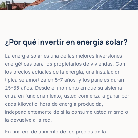
¿Por qué invertir en energía solar?
La energía solar es una de las mejores inversiones
energéticas para los propietarios de viviendas. Con
los precios actuales de la energía, una instalación
típica se amortiza en 5-7 años, y los paneles duran
25-35 años. Desde el momento en que su sistema
entra en funcionamiento, usted comienza a ganar por
cada kilovatio-hora de energía producida,
independientemente de si la consume usted mismo o
la devuelve a la red.
En una era de aumento de los precios de la