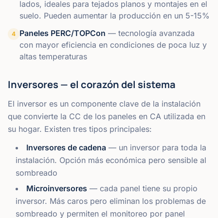
lados, ideales para tejados planos y montajes en el
suelo. Pueden aumentar la producción en un 5-15%
Paneles PERC/TOPCon
—
tecnología avanzada
4
con mayor eficiencia en condiciones de poca luz y
altas temperaturas
Inversores — el corazón del sistema
El inversor es un componente clave de la instalación
que convierte la CC de los paneles en CA utilizada en
su hogar. Existen tres tipos principales:
Inversores de cadena
— un inversor para toda la
instalación. Opción más económica pero sensible al
sombreado
Microinversores
— cada panel tiene su propio
inversor. Más caros pero eliminan los problemas de
sombreado y permiten el monitoreo por panel