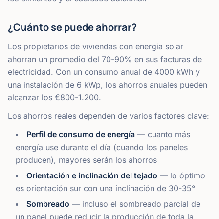
¿Cuánto se puede ahorrar?
Los propietarios de viviendas con energía solar
ahorran un promedio del 70-90% en sus facturas de
electricidad. Con un consumo anual de 4000 kWh y
una instalación de 6 kWp, los ahorros anuales pueden
alcanzar los €800-1.200.
Los ahorros reales dependen de varios factores clave:
Perfil de consumo de energía
— cuanto más
energía use durante el día (cuando los paneles
producen), mayores serán los ahorros
Orientación e inclinación del tejado
— lo óptimo
es orientación sur con una inclinación de 30-35°
Sombreado
— incluso el sombreado parcial de
un panel puede reducir la producción de toda la