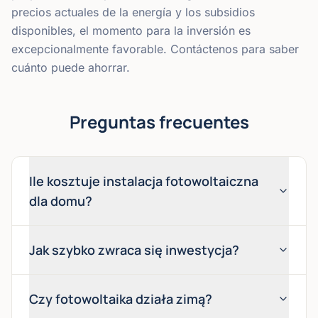
precios actuales de la energía y los subsidios
disponibles, el momento para la inversión es
excepcionalmente favorable. Contáctenos para saber
cuánto puede ahorrar.
Preguntas frecuentes
Ile kosztuje instalacja fotowoltaiczna
dla domu?
Jak szybko zwraca się inwestycja?
Czy fotowoltaika działa zimą?