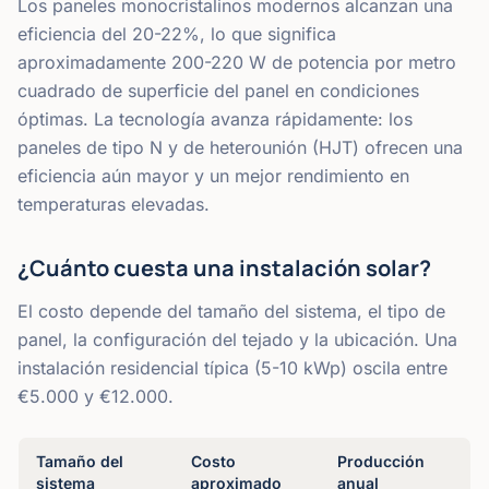
Los paneles monocristalinos modernos alcanzan una
eficiencia del 20-22%, lo que significa
aproximadamente 200-220 W de potencia por metro
cuadrado de superficie del panel en condiciones
óptimas. La tecnología avanza rápidamente: los
paneles de tipo N y de heterounión (HJT) ofrecen una
eficiencia aún mayor y un mejor rendimiento en
temperaturas elevadas.
¿Cuánto cuesta una instalación solar?
El costo depende del tamaño del sistema, el tipo de
panel, la configuración del tejado y la ubicación. Una
instalación residencial típica (5-10 kWp) oscila entre
€5.000 y €12.000.
Tamaño del
Costo
Producción
sistema
aproximado
anual