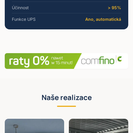
Účinnost
> 95%
Funkce UPS
Ano, automatická
Naše realizace