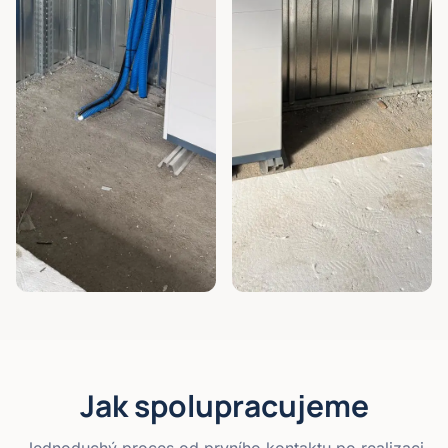
Jak spolupracujeme