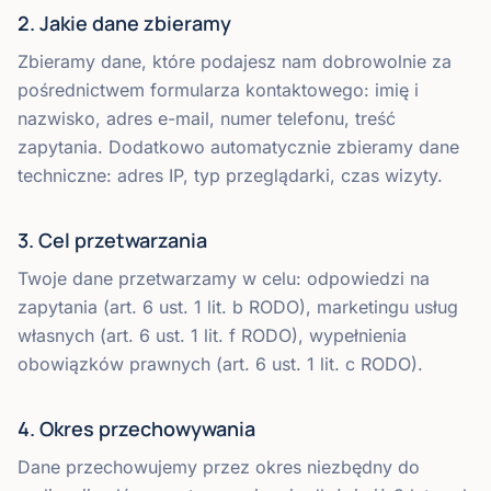
2. Jakie dane zbieramy
Zbieramy dane, które podajesz nam dobrowolnie za
pośrednictwem formularza kontaktowego: imię i
nazwisko, adres e-mail, numer telefonu, treść
zapytania. Dodatkowo automatycznie zbieramy dane
techniczne: adres IP, typ przeglądarki, czas wizyty.
3. Cel przetwarzania
Twoje dane przetwarzamy w celu: odpowiedzi na
zapytania (art. 6 ust. 1 lit. b RODO), marketingu usług
własnych (art. 6 ust. 1 lit. f RODO), wypełnienia
obowiązków prawnych (art. 6 ust. 1 lit. c RODO).
4. Okres przechowywania
Dane przechowujemy przez okres niezbędny do