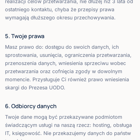
realizacji celów przetwarzania, nie dłużej niż 3 lata od
ostatniego kontaktu, chyba że przepisy prawa
wymagają dłuższego okresu przechowywania.
5. Twoje prawa
Masz prawo do: dostępu do swoich danych, ich
sprostowania, usunięcia, ograniczenia przetwarzania,
przenoszenia danych, wniesienia sprzeciwu wobec
przetwarzania oraz cofnięcia zgody w dowolnym
momencie. Przysługuje Ci również prawo wniesienia
skargi do Prezesa UODO.
6. Odbiorcy danych
Twoje dane mogą być przekazywane podmiotom
świadczącym usługi na naszą rzecz: hosting, obsługa
IT, księgowość. Nie przekazujemy danych do państw