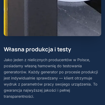
Własna produkcja i testy
Jako jeden z nielicznych producentów w Polsce,
posiadamy własną hamownię do testowania
generatorów. Każdy generator po procesie produkcji
jest indywidualnie sprawdzany — klient otrzymuje
wydruk z parametrów pracy swojego urządzenia. To
gwarancja najwyższej jakości i pełnej
transparentności.