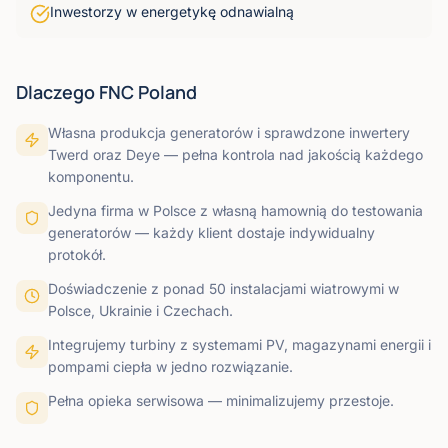
Inwestorzy w energetykę odnawialną
Dlaczego FNC Poland
Własna produkcja generatorów i sprawdzone inwertery
Twerd oraz Deye — pełna kontrola nad jakością każdego
komponentu.
Jedyna firma w Polsce z własną hamownią do testowania
generatorów — każdy klient dostaje indywidualny
protokół.
Doświadczenie z ponad 50 instalacjami wiatrowymi w
Polsce, Ukrainie i Czechach.
Integrujemy turbiny z systemami PV, magazynami energii i
pompami ciepła w jedno rozwiązanie.
Pełna opieka serwisowa — minimalizujemy przestoje.