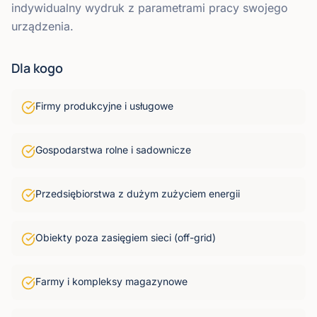
indywidualny wydruk z parametrami pracy swojego
urządzenia.
Dla kogo
Firmy produkcyjne i usługowe
Gospodarstwa rolne i sadownicze
Przedsiębiorstwa z dużym zużyciem energii
Obiekty poza zasięgiem sieci (off-grid)
Farmy i kompleksy magazynowe