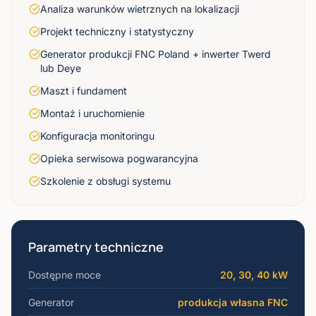
Analiza warunków wietrznych na lokalizacji
Projekt techniczny i statystyczny
Generator produkcji FNC Poland + inwerter Twerd
lub Deye
Maszt i fundament
Montaż i uruchomienie
Konfiguracja monitoringu
Opieka serwisowa pogwarancyjna
Szkolenie z obsługi systemu
Parametry techniczne
Dostępne moce
20, 30, 40 kW
Generator
produkcja własna FNC