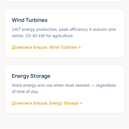
Wind Turbines
24/7 energy production, peak efficiency in autumn and
winter. 20-40 kW for agriculture.
Дізнатися більше
:
Wind Turbines
Energy Storage
Store energy and use when most needed — regardless
of time of day.
Дізнатися більше
:
Energy Storage