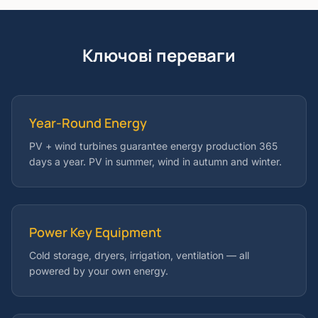
Ключові переваги
Year-Round Energy
PV + wind turbines guarantee energy production 365
days a year. PV in summer, wind in autumn and winter.
Power Key Equipment
Cold storage, dryers, irrigation, ventilation — all
powered by your own energy.