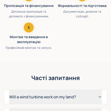
Пропозиція та фінансування
Формальності та підготовка
Детальна пропозиція та
Документація, дозволи та
допомога з фінансуванням.
субсидії.
5
Монтаж та введення в
експлуатацію
Професійний монтаж та запуск.
Часті запитання
Will a wind turbine work on my land?