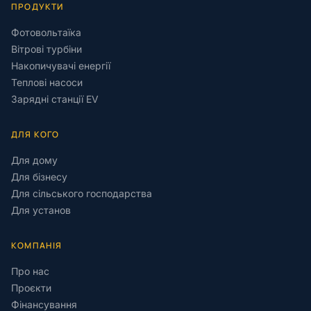
ПРОДУКТИ
Фотовольтаїка
Вітрові турбіни
Накопичувачі енергії
Теплові насоси
Зарядні станції EV
ДЛЯ КОГО
Для дому
Для бізнесу
Для сільського господарства
Для установ
КОМПАНІЯ
Про нас
Проєкти
Фінансування