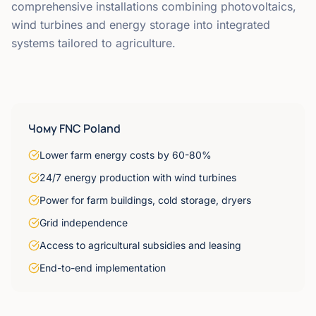
comprehensive installations combining photovoltaics,
wind turbines and energy storage into integrated
systems tailored to agriculture.
Чому FNC Poland
Lower farm energy costs by 60-80%
24/7 energy production with wind turbines
Power for farm buildings, cold storage, dryers
Grid independence
Access to agricultural subsidies and leasing
End-to-end implementation