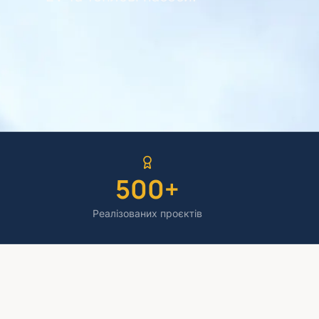
500+
Реалізованих проєктів